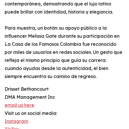
contemporánea, demostrando que el lujo latino
puede brillar con identidad, historia y elegancia.
Para muestra, un botón: su apoyo público a la
influencer Melissa Gate durante su participación en
La Casa de los Famosos Colombia fue reconocido
por miles de usuarios en redes sociales. Un gesto que
refleja el mismo principio que guía su carrera:
cuando ayudas desde la autenticidad, el bien
siempre encuentra su camino de regreso.
Drisset Bethancourt
DMA Management Inc
email us here
Visit us on social media:
Instagram