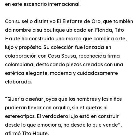
en este escenario internacional.
Con su sello distintivo El Elefante de Oro, que también
da nombre a su boutique ubicada en Florida, Tito
Haute ha construido una marca que combina arte,
lujo y propósito. Su colección fue lanzada en
colaboración con Casa Sousa, reconocida firma
colombiana, destacando piezas creadas con una
estética elegante, moderna y cuidadosamente
elaborada.
“Quería diseñar joyas que los hombres y los niños
pudieran llevar con orgullo, sin etiquetas ni
estereotipos. El verdadero lujo está en construir
desde lo que emociona, no desde lo que vende”,
afirmó Tito Haute.