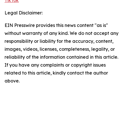
TikTok
Legal Disclaimer:
EIN Presswire provides this news content "as is"
without warranty of any kind. We do not accept any
responsibility or liability for the accuracy, content,
images, videos, licenses, completeness, legality, or
reliability of the information contained in this article.
If you have any complaints or copyright issues
related to this article, kindly contact the author
above.