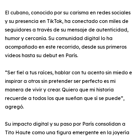
El cubano, conocido por su carisma en redes sociales
y su presencia en TikTok, ha conectado con miles de
seguidores a través de su mensaje de autenticidad,
humor y cercanía. Su comunidad digital lo ha
acompañado en este recorrido, desde sus primeros
videos hasta su debut en París.
“Ser fiel a tus raíces, hablar con tu acento sin miedo e
inspirar a otros sin pretender ser perfecto es mi
manera de vivir y crear. Quiero que mi historia
recuerde a todos los que sueñan que sí se puede”,
agregó.
Su impacto digital y su paso por París consolidan a
Tito Haute como una figura emergente en la joyería