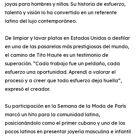
joyas para hombres y niños. Su historia de esfuerzo,
talento y visión lo ha convertido en un referente
latino del lujo contemporáneo.
De limpiar y lavar platos en Estados Unidos a desfilar
en una de las pasarelas más prestigiosas del mundo,
el camino de Tito Haute es un testimonio de
superación. “Cada trabajo fue un peldaño, cada
esfuerzo una oportunidad. Aprendí a valorar el
proceso y a creer que todo esfuerzo deja huella”,
expresó el creador.
Su participación en la Semana de la Moda de París
marcó un hito para la comunidad latina,
posicionándolo como el primer cubano y uno de los
pocos latinos en presentar joyería masculina e infantil