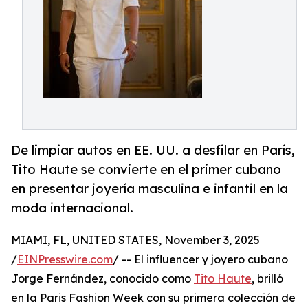
De limpiar autos en EE. UU. a desfilar en París,
Tito Haute se convierte en el primer cubano
en presentar joyería masculina e infantil en la
moda internacional.
MIAMI, FL, UNITED STATES, November 3, 2025
/
EINPresswire.com
/ -- El influencer y joyero cubano
Jorge Fernández, conocido como
Tito Haute
, brilló
en la Paris Fashion Week con su primera colección de